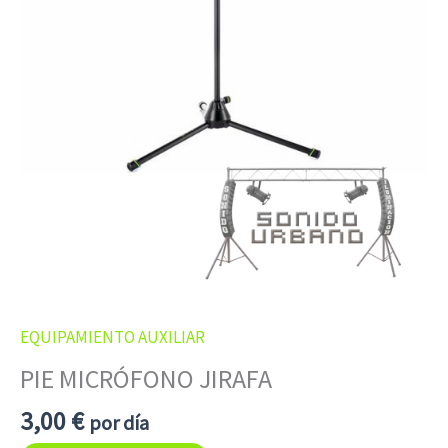
EQUIPAMIENTO AUXILIAR
PIE MICRÓFONO JIRAFA
3,00
€
por día